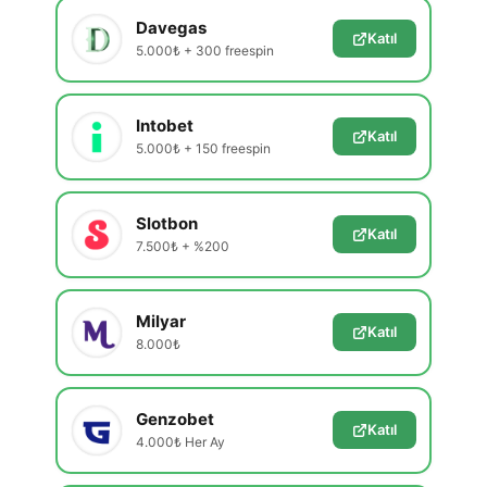
Davegas
Katıl
5.000₺ + 300 freespin
Intobet
Katıl
5.000₺ + 150 freespin
Slotbon
Katıl
7.500₺ + %200
Milyar
Katıl
8.000₺
Genzobet
Katıl
4.000₺ Her Ay