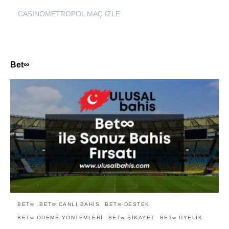
CASINOMETROPOL MAÇ İZLE
Bet∞
BET∞
BET∞ CANLI BAHIS
BET∞ DESTEK
BET∞ ÖDEME YÖNTEMLERI
BET∞ ŞIKAYET
BET∞ ÜYELIK