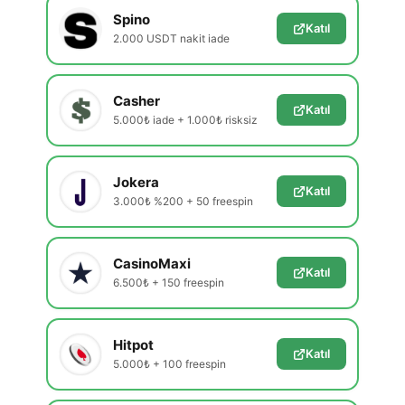
Spino
Katıl
2.000 USDT nakit iade
Casher
Katıl
5.000₺ iade + 1.000₺ risksiz
Jokera
Katıl
3.000₺ %200 + 50 freespin
CasinoMaxi
Katıl
6.500₺ + 150 freespin
Hitpot
Katıl
5.000₺ + 100 freespin