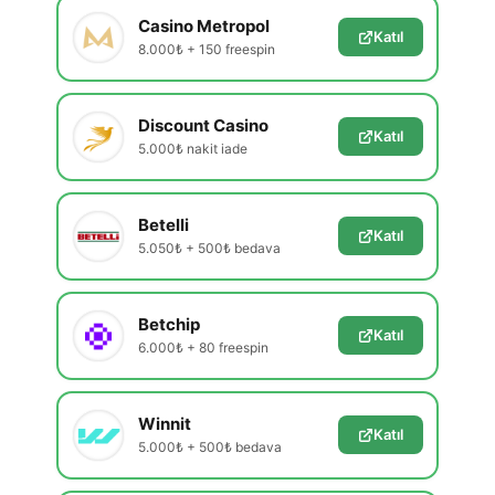
Casino Metropol
Katıl
8.000₺ + 150 freespin
Discount Casino
Katıl
5.000₺ nakit iade
Betelli
Katıl
5.050₺ + 500₺ bedava
Betchip
Katıl
6.000₺ + 80 freespin
Winnit
Katıl
5.000₺ + 500₺ bedava