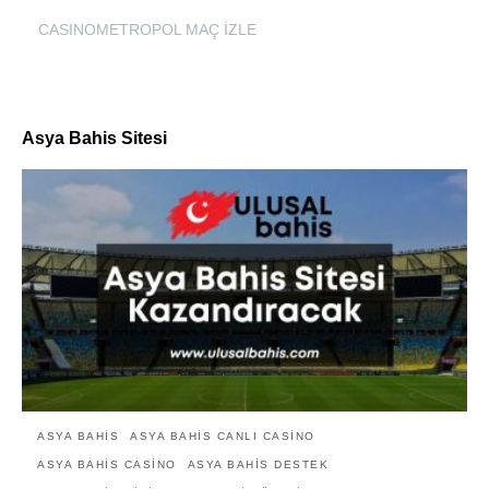
CASINOMETROPOL MAÇ İZLE
Asya Bahis Sitesi
ASYA BAHIS
ASYA BAHIS CANLI CASINO
ASYA BAHIS CASINO
ASYA BAHIS DESTEK