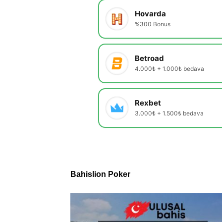
Hovarda
%300 Bonus
Betroad
4.000₺ + 1.000₺ bedava
Rexbet
3.000₺ + 1.500₺ bedava
Bahislion Poker