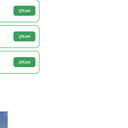
Katıl
Katıl
Katıl