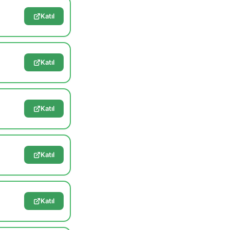
Katıl
Katıl
Katıl
Katıl
Katıl