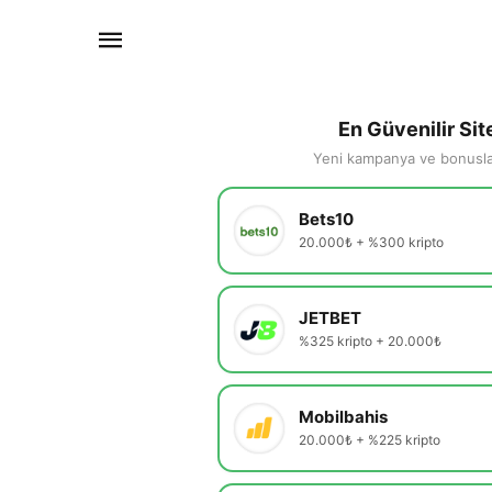
En Güvenilir Sit
Yeni kampanya ve bonuslar
Bets10
20.000₺ + %300 kripto
JETBET
%325 kripto + 20.000₺
Mobilbahis
20.000₺ + %225 kripto