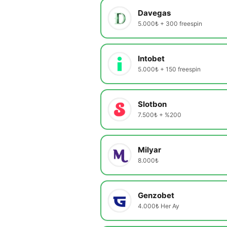
Davegas
5.000₺ + 300 freespin
Intobet
5.000₺ + 150 freespin
Slotbon
7.500₺ + %200
Milyar
8.000₺
Genzobet
4.000₺ Her Ay