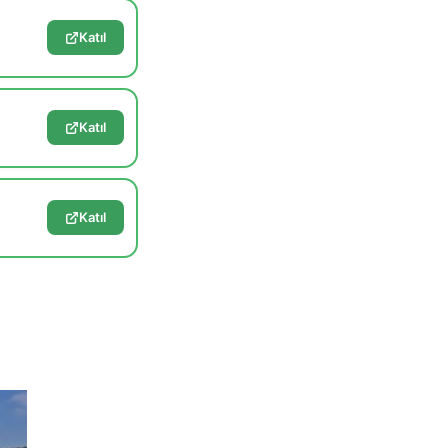
Katıl
Katıl
Katıl