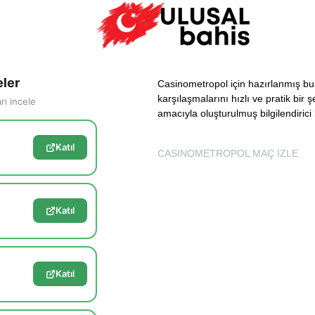
eler
Casinometropol için hazırlanmış bu p
karşılaşmalarını hızlı ve pratik bir
ı incele
amacıyla oluşturulmuş bilgilendirici 
Katıl
CASINOMETROPOL MAÇ İZLE
Katıl
Katıl