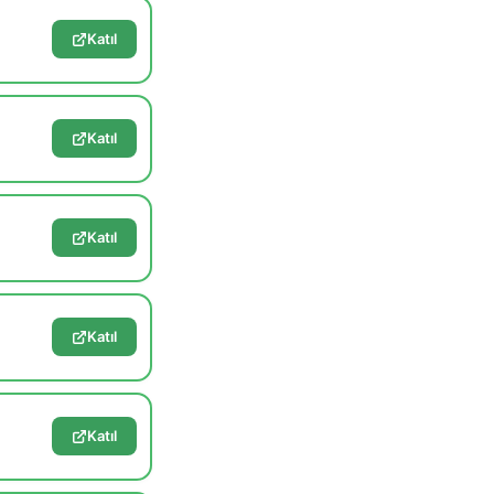
Katıl
Katıl
Katıl
Katıl
Katıl