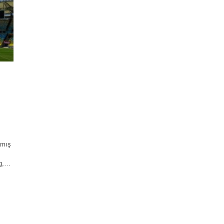
amış
ng,…