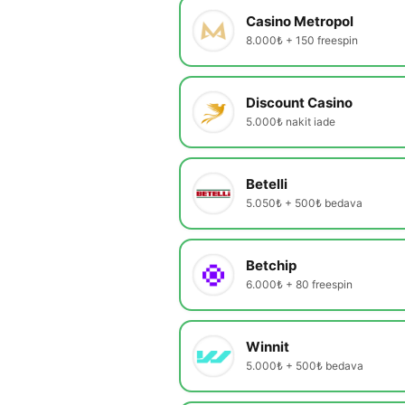
Casino Metropol
8.000₺ + 150 freespin
Discount Casino
5.000₺ nakit iade
Betelli
5.050₺ + 500₺ bedava
Betchip
6.000₺ + 80 freespin
Winnit
5.000₺ + 500₺ bedava