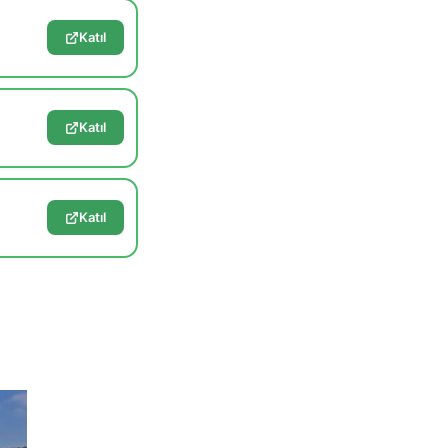
Katıl
Katıl
Katıl