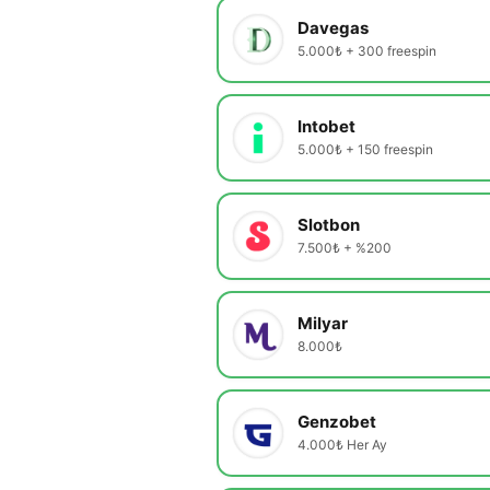
Davegas
5.000₺ + 300 freespin
Intobet
5.000₺ + 150 freespin
Slotbon
7.500₺ + %200
Milyar
8.000₺
Genzobet
4.000₺ Her Ay