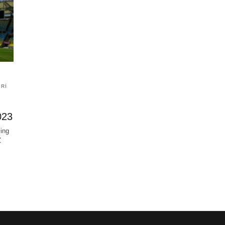
RI
I
023
ing
Z