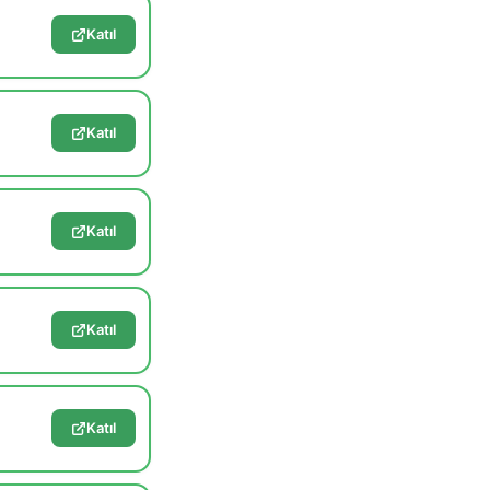
Katıl
Katıl
Katıl
Katıl
Katıl