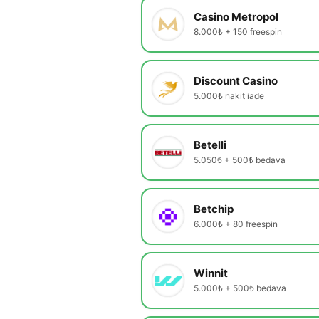
Casino Metropol
8.000₺ + 150 freespin
Discount Casino
5.000₺ nakit iade
Betelli
5.050₺ + 500₺ bedava
Betchip
6.000₺ + 80 freespin
Winnit
5.000₺ + 500₺ bedava