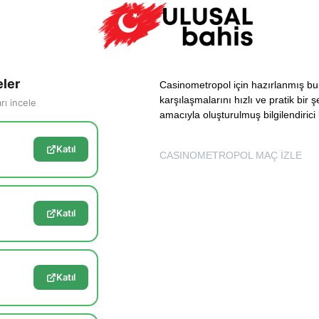
eler
Casinometropol için hazırlanmış bu p
karşılaşmalarını hızlı ve pratik bir
ı incele
amacıyla oluşturulmuş bilgilendirici 
Katıl
CASINOMETROPOL MAÇ İZLE
Katıl
Katıl