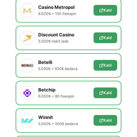
Casino Metropol
Katıl
8.000₺ + 150 freespin
Discount Casino
Katıl
5.000₺ nakit iade
Betelli
Katıl
5.050₺ + 500₺ bedava
Betchip
Katıl
6.000₺ + 80 freespin
Winnit
Katıl
5.000₺ + 500₺ bedava