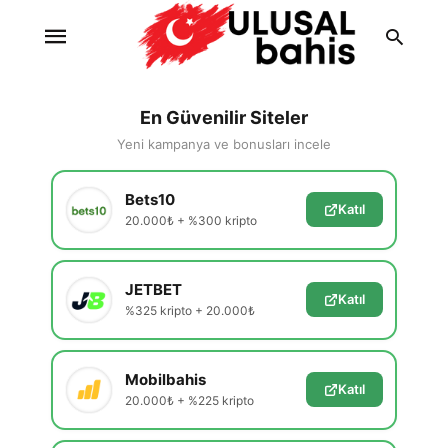
En Güvenilir Siteler
Yeni kampanya ve bonusları incele
Ty
yo
se
Bets10
qu
Katıl
an
20.000₺ + %300 kripto
hit
ent
JETBET
Katıl
%325 kripto + 20.000₺
Mobilbahis
Katıl
20.000₺ + %225 kripto