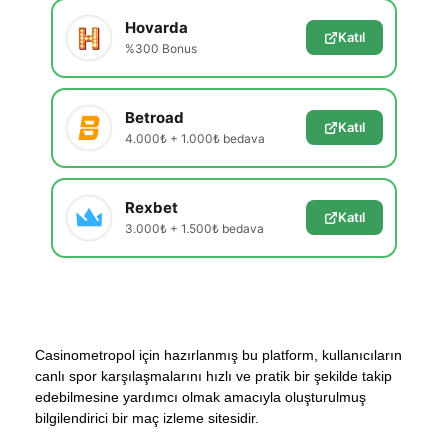
Hovarda
Katıl
%300 Bonus
Betroad
Katıl
4.000₺ + 1.000₺ bedava
Rexbet
Katıl
3.000₺ + 1.500₺ bedava
Casinometropol için hazırlanmış bu platform, kullanıcıların
canlı spor karşılaşmalarını hızlı ve pratik bir şekilde takip
edebilmesine yardımcı olmak amacıyla oluşturulmuş
bilgilendirici bir maç izleme sitesidir.