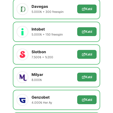
Davegas
Katıl
5.000₺ + 300 freespin
Intobet
Katıl
5.000₺ + 150 freespin
Slotbon
Katıl
7.500₺ + %200
Milyar
Katıl
8.000₺
Genzobet
Katıl
4.000₺ Her Ay