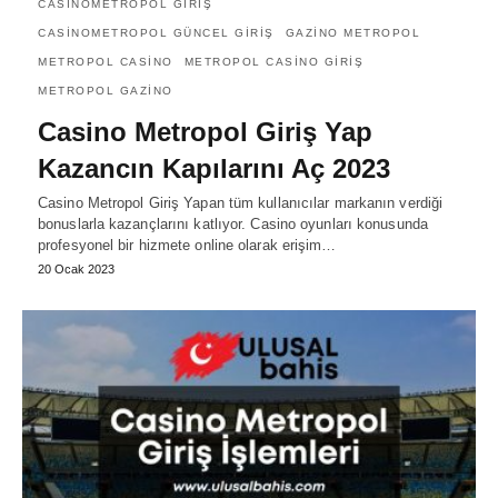
CASINOMETROPOL GIRIŞ
CASINOMETROPOL GÜNCEL GIRIŞ
GAZINO METROPOL
METROPOL CASINO
METROPOL CASINO GIRIŞ
METROPOL GAZINO
Casino Metropol Giriş Yap
Kazancın Kapılarını Aç 2023
Casino Metropol Giriş Yapan tüm kullanıcılar markanın verdiği
bonuslarla kazançlarını katlıyor. Casino oyunları konusunda
profesyonel bir hizmete online olarak erişim…
20 Ocak 2023