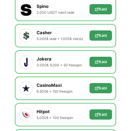
Spino
Katıl
2.000 USDT nakit iade
Casher
Katıl
5.000₺ iade + 1.000₺ risksiz
Jokera
Katıl
3.000₺ %200 + 50 freespin
CasinoMaxi
Katıl
6.500₺ + 150 freespin
Hitpot
Katıl
5.000₺ + 100 freespin