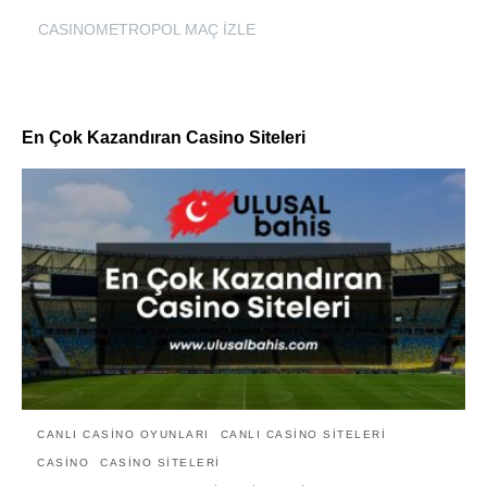
CASINOMETROPOL MAÇ İZLE
En Çok Kazandıran Casino Siteleri
CANLI CASINO OYUNLARI
CANLI CASINO SITELERI
CASINO
CASINO SITELERI