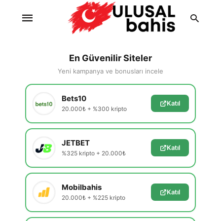
En Güvenilir Siteler
Yeni kampanya ve bonusları incele
Ty
yo
se
Bets10
qu
Katıl
an
20.000₺ + %300 kripto
hit
ent
JETBET
Katıl
%325 kripto + 20.000₺
Mobilbahis
Katıl
20.000₺ + %225 kripto