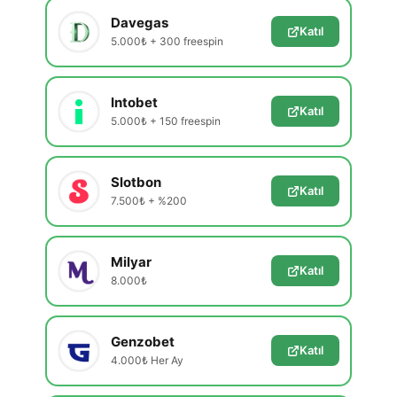
Davegas
Katıl
5.000₺ + 300 freespin
Intobet
Katıl
5.000₺ + 150 freespin
Slotbon
Katıl
7.500₺ + %200
Milyar
Katıl
8.000₺
Genzobet
Katıl
4.000₺ Her Ay