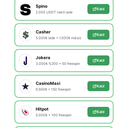
Spino
Katıl
2.000 USDT nakit iade
Casher
Katıl
5.000₺ iade + 1.000₺ risksiz
Jokera
Katıl
3.000₺ %200 + 50 freespin
CasinoMaxi
Katıl
6.500₺ + 150 freespin
Hitpot
Katıl
5.000₺ + 100 freespin