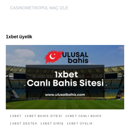
CASINOMETROPOL MAÇ İZLE
1xbet üyelik
1XBET
1XBET BAHIS SITESI
1XBET CANLI BAHIS
1XBET DESTEK
1XBET GIRIŞ
1XBET ÜYELIK