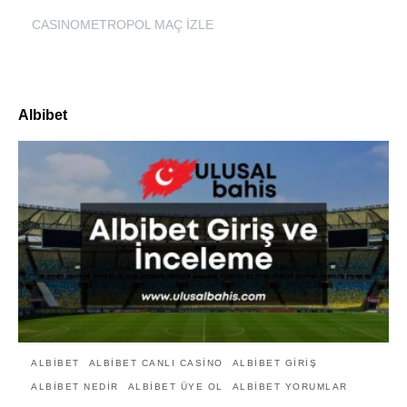
CASINOMETROPOL MAÇ İZLE
Albibet
ALBIBET
ALBIBET CANLI CASINO
ALBIBET GIRIŞ
ALBIBET NEDIR
ALBIBET ÜYE OL
ALBIBET YORUMLAR