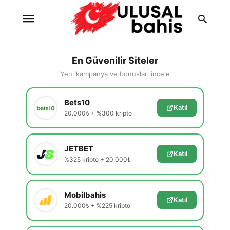
En Güvenilir Siteler
Yeni kampanya ve bonusları incele
Ty
yo
se
Bets10
qu
Katıl
an
20.000₺ + %300 kripto
hit
ent
JETBET
Katıl
%325 kripto + 20.000₺
Mobilbahis
Katıl
20.000₺ + %225 kripto