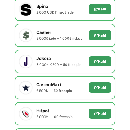
Spino
Katıl
2.000 USDT nakit iade
Casher
Katıl
5.000₺ iade + 1.000₺ risksiz
Jokera
Katıl
3.000₺ %200 + 50 freespin
CasinoMaxi
Katıl
6.500₺ + 150 freespin
Hitpot
Katıl
5.000₺ + 100 freespin