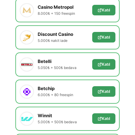
Casino Metropol
Katıl
8.000₺ + 150 freespin
Discount Casino
Katıl
5.000₺ nakit iade
Betelli
Katıl
5.050₺ + 500₺ bedava
Betchip
Katıl
6.000₺ + 80 freespin
Winnit
Katıl
5.000₺ + 500₺ bedava