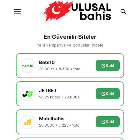
En Güvenilir Siteler
Yeni kampanya ve bonusları incele
Ty
yo
se
Bets10
qu
Katıl
an
20.000₺ + %300 kripto
hit
ent
JETBET
Katıl
%325 kripto + 20.000₺
Mobilbahis
Katıl
20.000₺ + %225 kripto