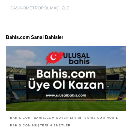
CASINOMETROPOL MAÇ İZLE
Bahis.com Sanal Bahisler
BAHIS.COM
BAHIS.COM GÜVENILIR MI
BAHIS.COM MOBIL
BAHIS.COM MÜŞTERI HIZMETLERI