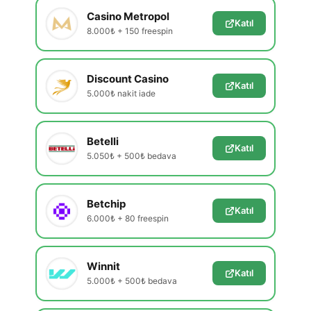
Casino Metropol
Katıl
8.000₺ + 150 freespin
Discount Casino
Katıl
5.000₺ nakit iade
Betelli
Katıl
5.050₺ + 500₺ bedava
Betchip
Katıl
6.000₺ + 80 freespin
Winnit
Katıl
5.000₺ + 500₺ bedava