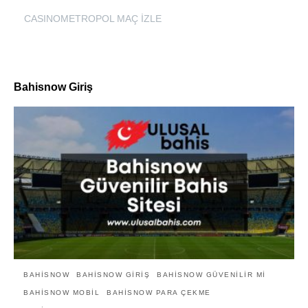
CASINOMETROPOL MAÇ İZLE
Bahisnow Giriş
BAHISNOW
BAHISNOW GIRIŞ
BAHISNOW GÜVENILIR MI
BAHISNOW MOBIL
BAHISNOW PARA ÇEKME