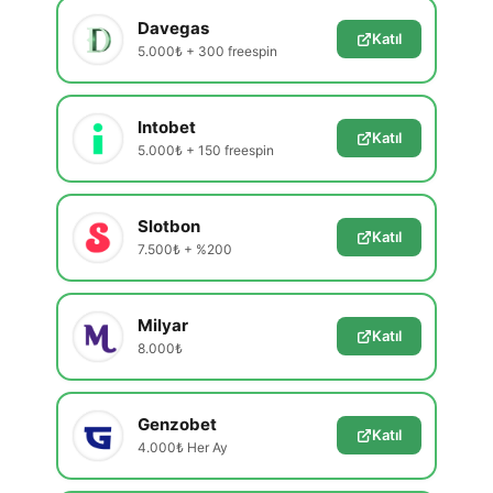
Davegas
Katıl
5.000₺ + 300 freespin
Intobet
Katıl
5.000₺ + 150 freespin
Slotbon
Katıl
7.500₺ + %200
Milyar
Katıl
8.000₺
Genzobet
Katıl
4.000₺ Her Ay