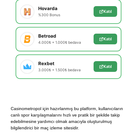
Hovarda
Katıl
%300 Bonus
Betroad
Katıl
4.000₺ + 1.000₺ bedava
Rexbet
Katıl
3.000₺ + 1.500₺ bedava
Casinometropol için hazırlanmış bu platform, kullanıcıların
canlı spor karşılaşmalarını hızlı ve pratik bir şekilde takip
edebilmesine yardımcı olmak amacıyla oluşturulmuş
bilgilendirici bir maç izleme sitesidir.