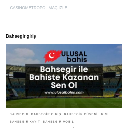
CASINOMETROPOL MAÇ İZLE
Bahsegir giriş
BAHSEGIR
BAHSEGIR GIRIŞ
BAHSEGIR GÜVENILIR MI
BAHSEGIR KAYIT
BAHSEGIR MOBIL