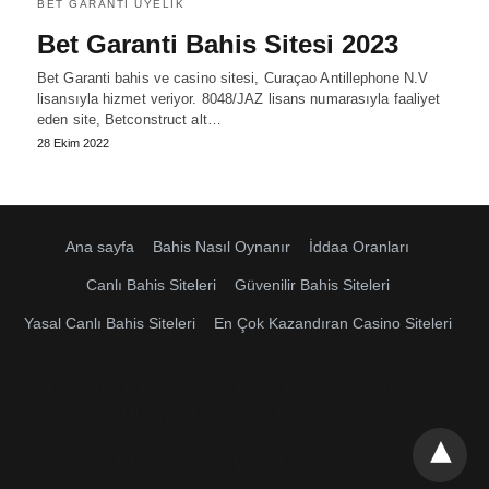
BET GARANTI ÜYELIK
Bet Garanti Bahis Sitesi 2023
Bet Garanti bahis ve casino sitesi, Curaçao Antillephone N.V
lisansıyla hizmet veriyor. 8048/JAZ lisans numarasıyla faaliyet
eden site, Betconstruct alt…
28 Ekim 2022
Ana sayfa
Bahis Nasıl Oynanır
İddaa Oranları
Canlı Bahis Siteleri
Güvenilir Bahis Siteleri
Yasal Canlı Bahis Siteleri
En Çok Kazandıran Casino Siteleri
Hakkımızda UlusalBahis, çevrim içi bahis ve casino platformlarına ilişkin güncel giriş
adresleri, bonus kampanyaları ve inceleme içerikleri sunan bağımsız bir bilgi
platformudur. İçeriklerimiz düzenli olarak güncellenmekte olup yalnızca bilgilendirme
amacı taşımaktadır. UlusalBahis, herhangi bir bahis veya casino hizmeti sunmaz ve
hiçbir oyun platformunun resmi temsilcisi değildir. Tüm marka adları ve logolar ilgili
hak sahiplerine aittir. Detaylı incelemeler, güncel bilgiler ve kapsamlı rehber içerikler
için www.ulusalbahis.com adresini ziyaret edebilirsiniz. ©2026 ulusalbahis.com -
Tüm Hakları Saklıdır.