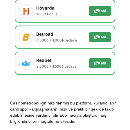
Hovarda
Katıl
%300 Bonus
Betroad
Katıl
4.000₺ + 1.000₺ bedava
Rexbet
Katıl
3.000₺ + 1.500₺ bedava
Casinometropol için hazırlanmış bu platform, kullanıcıların
canlı spor karşılaşmalarını hızlı ve pratik bir şekilde takip
edebilmesine yardımcı olmak amacıyla oluşturulmuş
bilgilendirici bir maç izleme sitesidir.