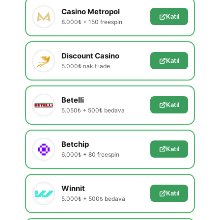
Casino Metropol
Katıl
8.000₺ + 150 freespin
Discount Casino
Katıl
5.000₺ nakit iade
Betelli
Katıl
5.050₺ + 500₺ bedava
Betchip
Katıl
6.000₺ + 80 freespin
Winnit
Katıl
5.000₺ + 500₺ bedava