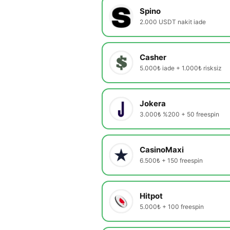
Spino
2.000 USDT nakit iade
Casher
5.000₺ iade + 1.000₺ risksiz
Jokera
3.000₺ %200 + 50 freespin
CasinoMaxi
6.500₺ + 150 freespin
Hitpot
5.000₺ + 100 freespin