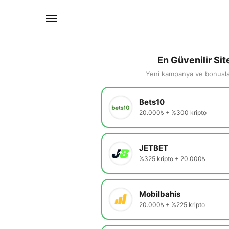
En Güvenilir Sit
Yeni kampanya ve bonuslar
Bets10
20.000₺ + %300 kripto
JETBET
%325 kripto + 20.000₺
Mobilbahis
20.000₺ + %225 kripto