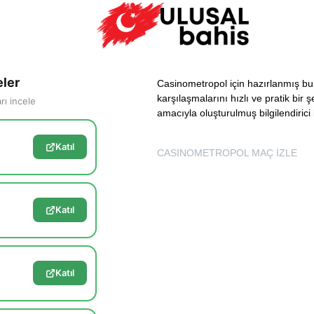
eler
Casinometropol için hazırlanmış bu p
karşılaşmalarını hızlı ve pratik bir
ı incele
amacıyla oluşturulmuş bilgilendirici 
Katıl
CASINOMETROPOL MAÇ İZLE
Katıl
Katıl