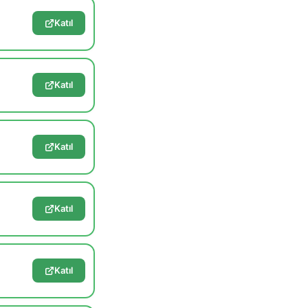
Katıl
Katıl
Katıl
Katıl
Katıl