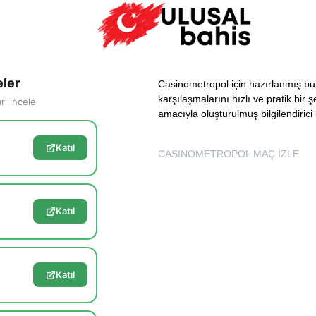
eler
Casinometropol için hazırlanmış bu p
karşılaşmalarını hızlı ve pratik bir
ı incele
amacıyla oluşturulmuş bilgilendirici 
Katıl
CASINOMETROPOL MAÇ İZLE
Katıl
Katıl