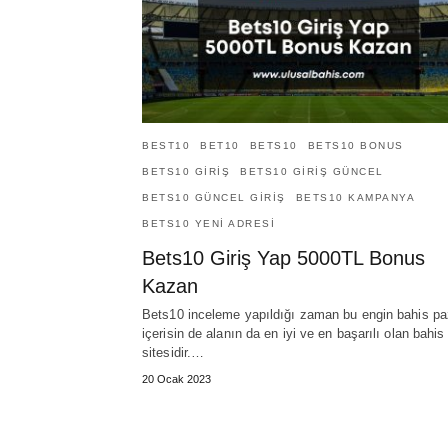
BEST10
BET10
BETS10
BETS10 BONUS
BETS10 GIRIŞ
BETS10 GIRIŞ GÜNCEL
BETS10 GÜNCEL GIRIŞ
BETS10 KAMPANYA
BETS10 YENI ADRESI
Bets10 Giriş Yap 5000TL Bonus
Kazan
Bets10 inceleme yapıldığı zaman bu engin bahis pa
içerisin de alanın da en iyi ve en başarılı olan bahis
sitesidir.…
20 Ocak 2023