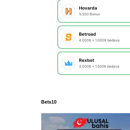
Hovarda
%300 Bonus
Betroad
4.000₺ + 1.000₺ bedava
Rexbet
3.000₺ + 1.500₺ bedava
Bets10