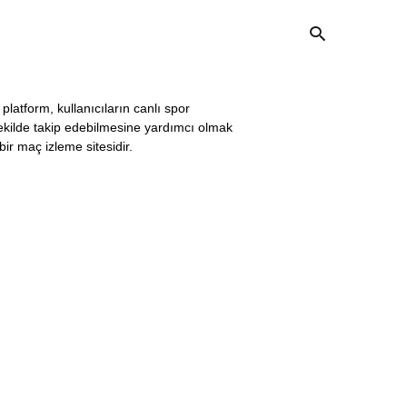
latform, kullanıcıların canlı spor
 şekilde takip edebilmesine yardımcı olmak
bir maç izleme sitesidir.