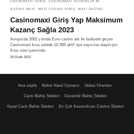
CASINOMAXI GIRIŞ
CASINOMAXI GÜVENILIR MI
GAZINO MAXI
MAXI CASINO GIRIŞ
MAXI GAZINO
Casinomaxi Giriş Yap Maksimum
Kazanç Sağla 2023
Avrupa’da 2002 yılında Euro casino adı ile faaliyete geçen
Casinomaxi kısa sürede 10.000 aktif üye sayısına ulaşmıştır.
Kısa süre içerisinde…
20 Ocak 2023
Ana sayfa
Bahis Nasıl Oynanır
İddaa Oranları
Canlı Bahis Siteleri
Güvenilir Bahis Siteleri
Yasal Canlı Bahis Siteleri
En Çok Kazandıran Casino Siteleri
Hakkımızda UlusalBahis, çevrim içi bahis ve casino platformlarına ilişkin güncel giriş
adresleri, bonus kampanyaları ve inceleme içerikleri sunan bağımsız bir bilgi
platformudur. İçeriklerimiz düzenli olarak güncellenmekte olup yalnızca bilgilendirme
amacı taşımaktadır. UlusalBahis, herhangi bir bahis veya casino hizmeti sunmaz ve