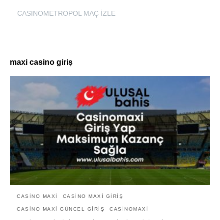
CASINOMETROPOL MAÇ İZLE
maxi casino giriş
CASINO MAXI
CASINO MAXI GIRIŞ
CASINO MAXI GÜNCEL GIRIŞ
CASINOMAXI