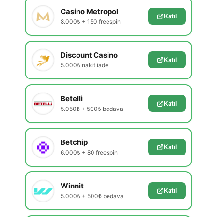
Casino Metropol
Katıl
8.000₺ + 150 freespin
Discount Casino
Katıl
5.000₺ nakit iade
Betelli
Katıl
5.050₺ + 500₺ bedava
Betchip
Katıl
6.000₺ + 80 freespin
Winnit
Katıl
5.000₺ + 500₺ bedava