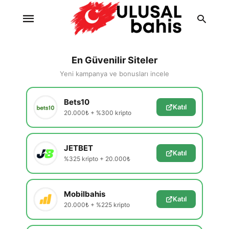
En Güvenilir Siteler
Yeni kampanya ve bonusları incele
Ty
yo
se
Bets10
qu
Katıl
an
20.000₺ + %300 kripto
hit
ent
JETBET
Katıl
%325 kripto + 20.000₺
Mobilbahis
Katıl
20.000₺ + %225 kripto