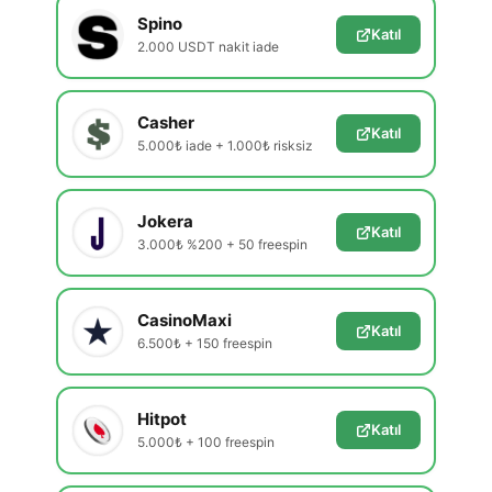
Spino
Katıl
2.000 USDT nakit iade
Casher
Katıl
5.000₺ iade + 1.000₺ risksiz
Jokera
Katıl
3.000₺ %200 + 50 freespin
CasinoMaxi
Katıl
6.500₺ + 150 freespin
Hitpot
Katıl
5.000₺ + 100 freespin