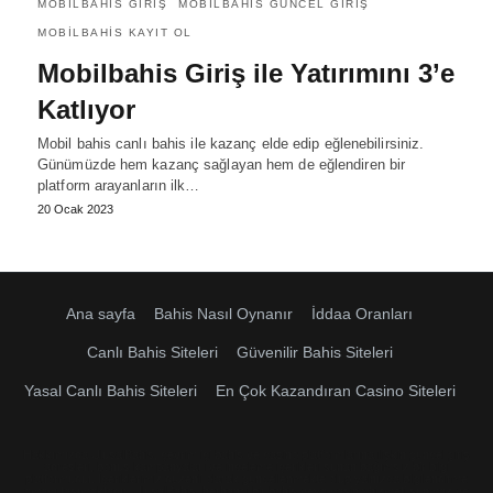
MOBILBAHIS GIRIŞ
MOBILBAHIS GÜNCEL GIRIŞ
MOBILBAHIS KAYIT OL
Mobilbahis Giriş ile Yatırımını 3’e
Katlıyor
Mobil bahis canlı bahis ile kazanç elde edip eğlenebilirsiniz.
Günümüzde hem kazanç sağlayan hem de eğlendiren bir
platform arayanların ilk…
20 Ocak 2023
Ana sayfa
Bahis Nasıl Oynanır
İddaa Oranları
Canlı Bahis Siteleri
Güvenilir Bahis Siteleri
Yasal Canlı Bahis Siteleri
En Çok Kazandıran Casino Siteleri
Hakkımızda UlusalBahis, çevrim içi bahis ve casino platformlarına ilişkin güncel giriş
adresleri, bonus kampanyaları ve inceleme içerikleri sunan bağımsız bir bilgi
platformudur. İçeriklerimiz düzenli olarak güncellenmekte olup yalnızca bilgilendirme
amacı taşımaktadır. UlusalBahis, herhangi bir bahis veya casino hizmeti sunmaz ve