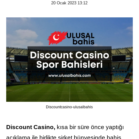
20 Ocak 2023 13:12
Discountcasino-ulusalbahis
Discount Casino,
kısa bir süre önce yaptığı
açıklama ile birlikte şirket bünyesinde bahis