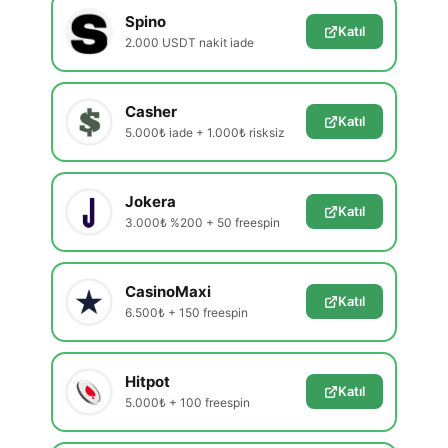
Spino
Katıl
2.000 USDT nakit iade
Casher
Katıl
5.000₺ iade + 1.000₺ risksiz
Jokera
Katıl
3.000₺ %200 + 50 freespin
CasinoMaxi
Katıl
6.500₺ + 150 freespin
Hitpot
Katıl
5.000₺ + 100 freespin