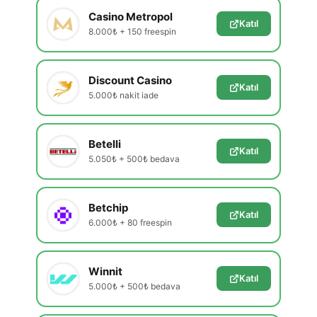
Casino Metropol
Katıl
8.000₺ + 150 freespin
Discount Casino
Katıl
5.000₺ nakit iade
Betelli
Katıl
5.050₺ + 500₺ bedava
Betchip
Katıl
6.000₺ + 80 freespin
Winnit
Katıl
5.000₺ + 500₺ bedava