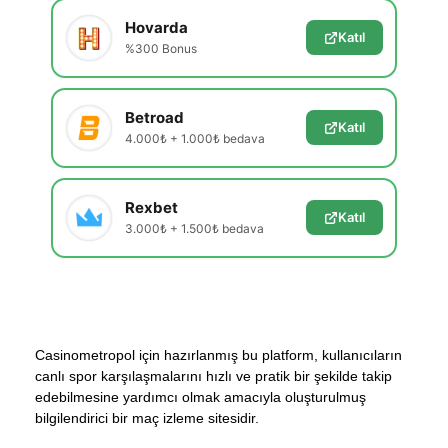
Hovarda
Katıl
%300 Bonus
Betroad
Katıl
4.000₺ + 1.000₺ bedava
Rexbet
Katıl
3.000₺ + 1.500₺ bedava
Casinometropol için hazırlanmış bu platform, kullanıcıların
canlı spor karşılaşmalarını hızlı ve pratik bir şekilde takip
edebilmesine yardımcı olmak amacıyla oluşturulmuş
bilgilendirici bir maç izleme sitesidir.