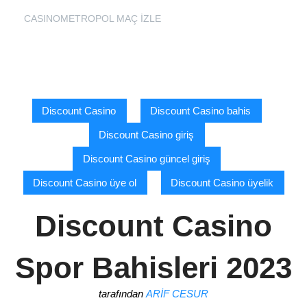
CASINOMETROPOL MAÇ İZLE
Discount Casino
Discount Casino bahis
Discount Casino giriş
Discount Casino güncel giriş
Discount Casino üye ol
Discount Casino üyelik
Discount Casino
Spor Bahisleri 2023
tarafından
ARIF CESUR