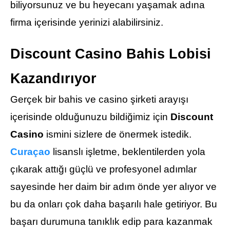
biliyorsunuz ve bu heyecanı yaşamak adına
firma içerisinde yerinizi alabilirsiniz.
Discount Casino Bahis Lobisi
Kazandırıyor
Gerçek bir bahis ve casino şirketi arayışı
içerisinde olduğunuzu bildiğimiz için
Discount
Casino
ismini sizlere de önermek istedik.
Curaçao
lisanslı işletme, beklentilerden yola
çıkarak attığı güçlü ve profesyonel adımlar
sayesinde her daim bir adım önde yer alıyor ve
bu da onları çok daha başarılı hale getiriyor. Bu
başarı durumuna tanıklık edip para kazanmak