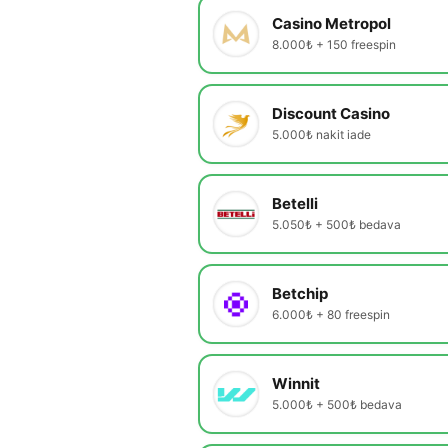
Casino Metropol
8.000₺ + 150 freespin
Discount Casino
5.000₺ nakit iade
Betelli
5.050₺ + 500₺ bedava
Betchip
6.000₺ + 80 freespin
Winnit
5.000₺ + 500₺ bedava