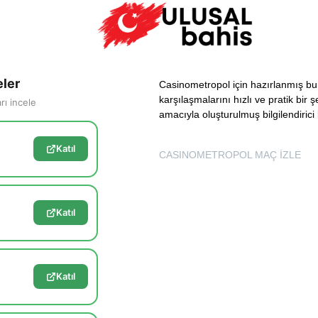
eler
Casinometropol için hazırlanmış bu p
karşılaşmalarını hızlı ve pratik bir
ı incele
amacıyla oluşturulmuş bilgilendirici 
Katıl
CASINOMETROPOL MAÇ İZLE
Katıl
Katıl