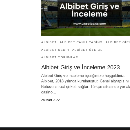
ALBIBET
ALBIBET CANLI CASINO
ALBIBET GIR
ALBIBET NEDIR
ALBIBET ÜYE OL
ALBIBET YORUMLAR
Albibet Giriş ve İnceleme 2023
Albibet Giriş ve inceleme içeriğimize hoşgeldiniz.
Albibet, 2018 yılında kurulmuştur. Genel altyapısını
Betcsonstruct şirketi sağlar. Türkçe sitesinde yer al
casino…
28 Mart 2022