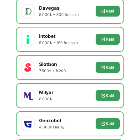
Davegas
Katıl
5.000₺ + 300 freespin
Intobet
Katıl
5.000₺ + 150 freespin
Slotbon
Katıl
7.500₺ + %200
Milyar
Katıl
8.000₺
Genzobet
Katıl
4.000₺ Her Ay