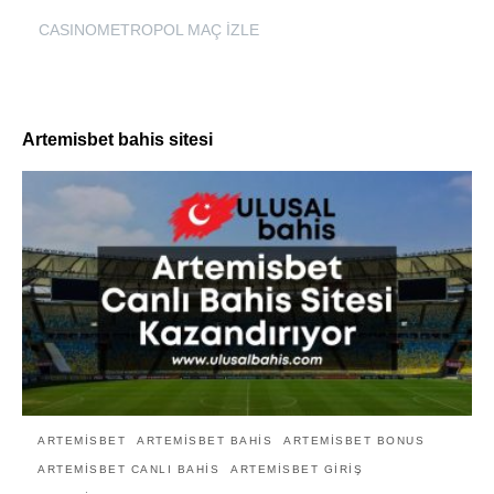
CASINOMETROPOL MAÇ İZLE
Artemisbet bahis sitesi
ARTEMISBET
ARTEMISBET BAHIS
ARTEMISBET BONUS
ARTEMISBET CANLI BAHIS
ARTEMISBET GIRIŞ