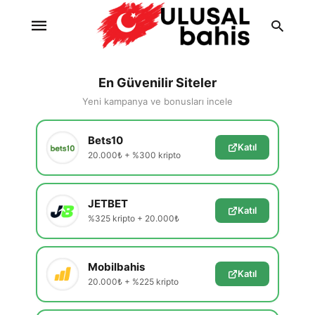
En Güvenilir Siteler
Yeni kampanya ve bonusları incele
Ty
yo
se
Bets10
qu
Katıl
an
20.000₺ + %300 kripto
hit
ent
JETBET
Katıl
%325 kripto + 20.000₺
Mobilbahis
Katıl
20.000₺ + %225 kripto