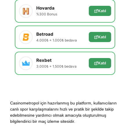
Hovarda
Katıl
%300 Bonus
Betroad
Katıl
4.000₺ + 1.000₺ bedava
Rexbet
Katıl
3.000₺ + 1.500₺ bedava
Casinometropol için hazırlanmış bu platform, kullanıcıların
canlı spor karşılaşmalarını hızlı ve pratik bir şekilde takip
edebilmesine yardımcı olmak amacıyla oluşturulmuş
bilgilendirici bir maç izleme sitesidir.