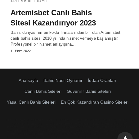
ARTEMISBET KAYIT
Artemisbet Canlı Bahis
Sitesi Kazandırıyor 2023
Bahis dünyasının en köklü firmalarından biri olan Artemisbet
canlı bahis sitesi 2010 yılında hizmet vermeye başlamıştır.
Profesyonel bir hizmet anlayışına…
11 Ekim 2022
Ana sayfa
Bahis Nasıl Oynanır
İddaa Oranları
Canlı Bahis Siteleri
Güvenilir Bahis Siteleri
Yasal Canlı Bahis Siteleri
En Çok Kazandıran Casino Siteleri
Hakkımızda UlusalBahis, çevrim içi bahis ve casino platformlarına ilişkin güncel giriş
adresleri, bonus kampanyaları ve inceleme içerikleri sunan bağımsız bir bilgi
platformudur. İçeriklerimiz düzenli olarak güncellenmekte olup yalnızca bilgilendirme
amacı taşımaktadır. UlusalBahis, herhangi bir bahis veya casino hizmeti sunmaz ve
hiçbir oyun platformunun resmi temsilcisi değildir. Tüm marka adları ve logolar ilgili
hak sahiplerine aittir. Detaylı incelemeler, güncel bilgiler ve kapsamlı rehber içerikler