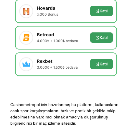
Hovarda
Katıl
%300 Bonus
Betroad
Katıl
4.000₺ + 1.000₺ bedava
Rexbet
Katıl
3.000₺ + 1.500₺ bedava
Casinometropol için hazırlanmış bu platform, kullanıcıların
canlı spor karşılaşmalarını hızlı ve pratik bir şekilde takip
edebilmesine yardımcı olmak amacıyla oluşturulmuş
bilgilendirici bir maç izleme sitesidir.