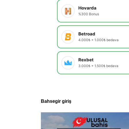
Hovarda
%300 Bonus
Betroad
4.000₺ + 1.000₺ bedava
Rexbet
3.000₺ + 1.500₺ bedava
Bahsegir giriş