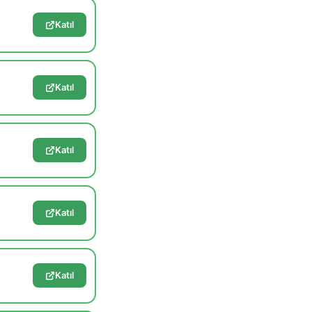
Katıl
Katıl
Katıl
Katıl
Katıl