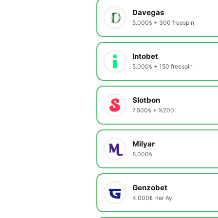
Davegas
5.000₺ + 300 freespin
Intobet
5.000₺ + 150 freespin
Slotbon
7.500₺ + %200
Milyar
8.000₺
Genzobet
4.000₺ Her Ay