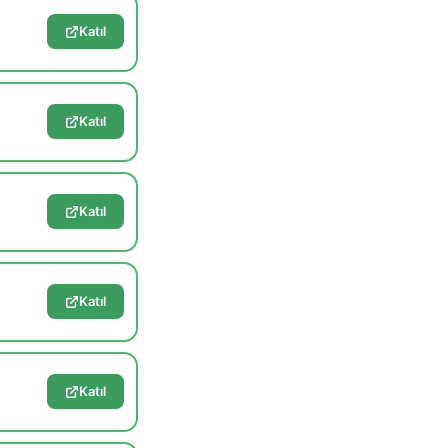
Katıl
Katıl
Katıl
Katıl
Katıl