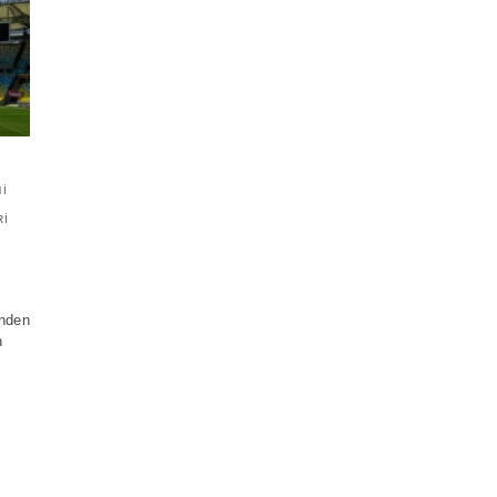
I
RI
inden
h