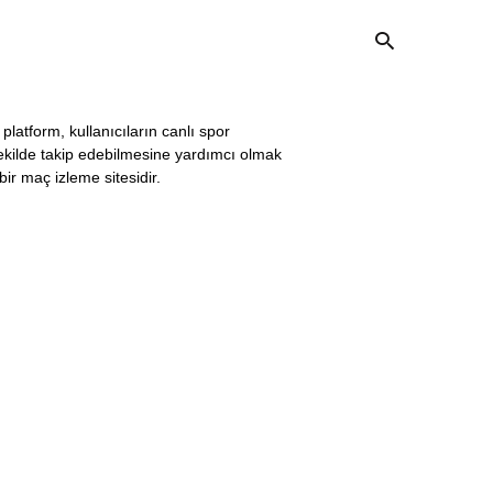
latform, kullanıcıların canlı spor
 şekilde takip edebilmesine yardımcı olmak
bir maç izleme sitesidir.