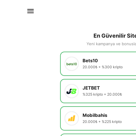
En Güvenilir Sit
Yeni kampanya ve bonuslar
Bets10
20.000₺ + %300 kripto
JETBET
%325 kripto + 20.000₺
Mobilbahis
20.000₺ + %225 kripto