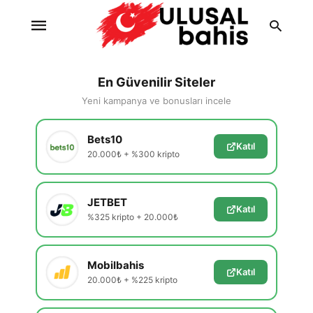
En Güvenilir Siteler
Yeni kampanya ve bonusları incele
Ty
yo
se
Bets10
qu
Katıl
an
20.000₺ + %300 kripto
hit
ent
JETBET
Katıl
%325 kripto + 20.000₺
Mobilbahis
Katıl
20.000₺ + %225 kripto