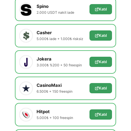
Spino
Katıl
2.000 USDT nakit iade
Casher
Katıl
5.000₺ iade + 1.000₺ risksiz
Jokera
Katıl
3.000₺ %200 + 50 freespin
CasinoMaxi
Katıl
6.500₺ + 150 freespin
Hitpot
Katıl
5.000₺ + 100 freespin