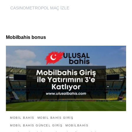
CASINOMETROPOL MAÇ İZLE
Mobilbahis bonus
MOBIL BAHIS
MOBIL BAHIS GIRIŞ
MOBIL BAHIS GÜNCEL GIRIŞ
MOBILBAHIS