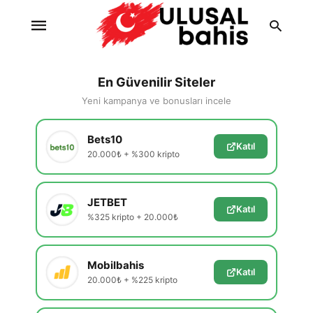
En Güvenilir Siteler
Yeni kampanya ve bonusları incele
Ty
yo
se
Bets10
qu
Katıl
an
20.000₺ + %300 kripto
hit
ent
JETBET
Katıl
%325 kripto + 20.000₺
Mobilbahis
Katıl
20.000₺ + %225 kripto