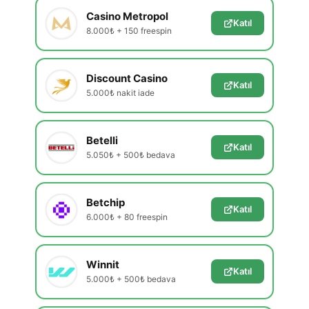
Casino Metropol
Katıl
8.000₺ + 150 freespin
Discount Casino
Katıl
5.000₺ nakit iade
Betelli
Katıl
5.050₺ + 500₺ bedava
Betchip
Katıl
6.000₺ + 80 freespin
Winnit
Katıl
5.000₺ + 500₺ bedava