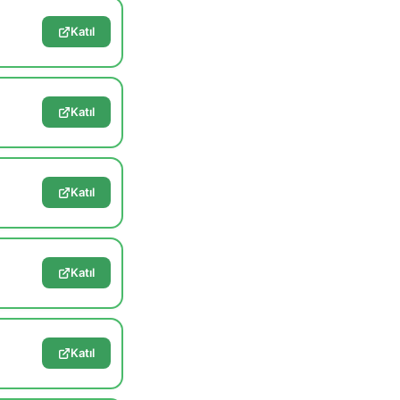
Katıl
Katıl
Katıl
Katıl
Katıl