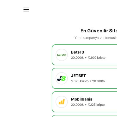
En Güvenilir Sit
Yeni kampanya ve bonuslar
Bets10
20.000₺ + %300 kripto
JETBET
%325 kripto + 20.000₺
Mobilbahis
20.000₺ + %225 kripto