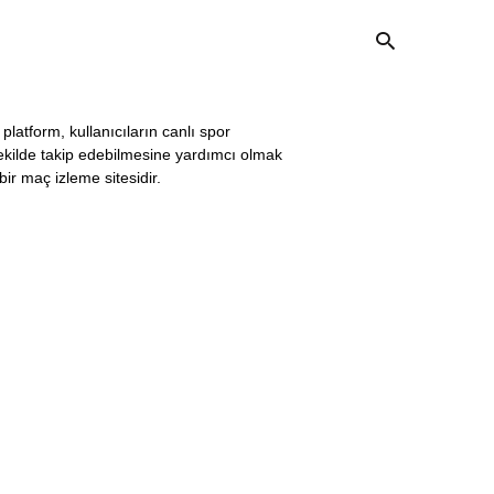
latform, kullanıcıların canlı spor
 şekilde takip edebilmesine yardımcı olmak
bir maç izleme sitesidir.