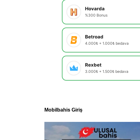
Hovarda
%300 Bonus
Betroad
4.000₺ + 1.000₺ bedava
Rexbet
3.000₺ + 1.500₺ bedava
Mobilbahis Giriş