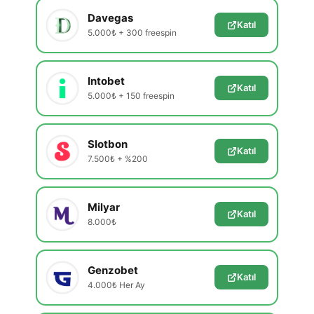
Davegas
Katıl
5.000₺ + 300 freespin
Intobet
Katıl
5.000₺ + 150 freespin
Slotbon
Katıl
7.500₺ + %200
Milyar
Katıl
8.000₺
Genzobet
Katıl
4.000₺ Her Ay