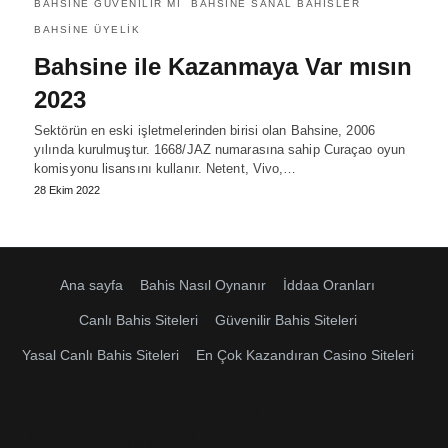
BAHSINE GÜVENILIR MI
BAHSINE SANAL BAHISLER
BAHSINE ÜYELIK
Bahsine ile Kazanmaya Var mısın
2023
Sektörün en eski işletmelerinden birisi olan Bahsine, 2006
yılında kurulmuştur. 1668/JAZ numarasına sahip Curaçao oyun
komisyonu lisansını kullanır. Netent, Vivo,…
28 Ekim 2022
Ana sayfa
Bahis Nasıl Oynanır
İddaa Oranları
Canlı Bahis Siteleri
Güvenilir Bahis Siteleri
Yasal Canlı Bahis Siteleri
En Çok Kazandıran Casino Siteleri
Hakkımızda UlusalBahis, çevrim içi bahis ve casino platformlarına ilişkin güncel giriş
adresleri, bonus kampanyaları ve inceleme içerikleri sunan bağımsız bir bilgi
platformudur. İçeriklerimiz düzenli olarak güncellenmekte olup yalnızca bilgilendirme
amacı taşımaktadır. UlusalBahis, herhangi bir bahis veya casino hizmeti sunmaz ve