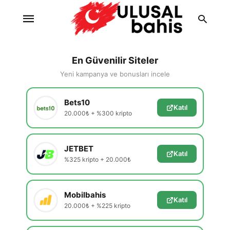
En Güvenilir Siteler
Yeni kampanya ve bonusları incele
Ty
yo
se
Bets10
qu
Katıl
an
20.000₺ + %300 kripto
hit
ent
JETBET
Katıl
%325 kripto + 20.000₺
Mobilbahis
Katıl
20.000₺ + %225 kripto