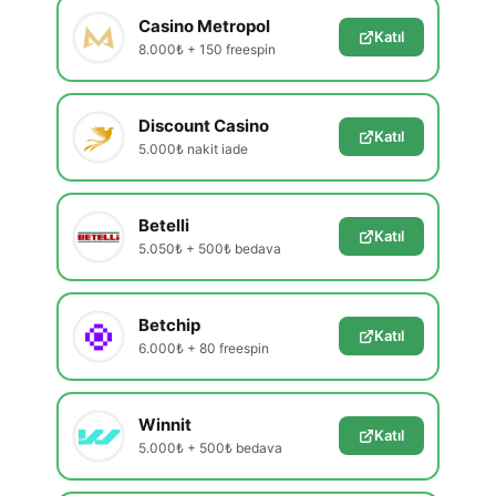
Casino Metropol
Katıl
8.000₺ + 150 freespin
Discount Casino
Katıl
5.000₺ nakit iade
Betelli
Katıl
5.050₺ + 500₺ bedava
Betchip
Katıl
6.000₺ + 80 freespin
Winnit
Katıl
5.000₺ + 500₺ bedava