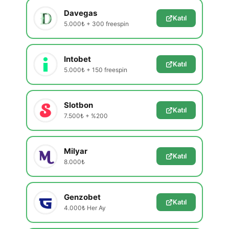
Davegas
Katıl
5.000₺ + 300 freespin
Intobet
Katıl
5.000₺ + 150 freespin
Slotbon
Katıl
7.500₺ + %200
Milyar
Katıl
8.000₺
Genzobet
Katıl
4.000₺ Her Ay