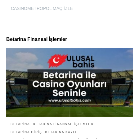
CASINOMETROPOL MAÇ İZLE
Betarina Finansal İşlemler
BETARINA
BETARINA FINANSAL İŞLEMLER
BETARINA GIRIŞ
BETARINA KAYIT