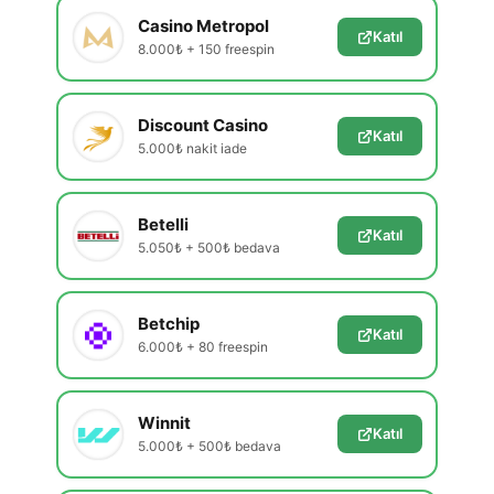
Casino Metropol
Katıl
8.000₺ + 150 freespin
Discount Casino
Katıl
5.000₺ nakit iade
Betelli
Katıl
5.050₺ + 500₺ bedava
Betchip
Katıl
6.000₺ + 80 freespin
Winnit
Katıl
5.000₺ + 500₺ bedava