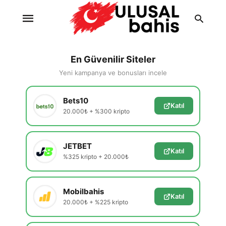
En Güvenilir Siteler
Yeni kampanya ve bonusları incele
Ty
yo
se
Bets10
qu
Katıl
an
20.000₺ + %300 kripto
hit
ent
JETBET
Katıl
%325 kripto + 20.000₺
Mobilbahis
Katıl
20.000₺ + %225 kripto