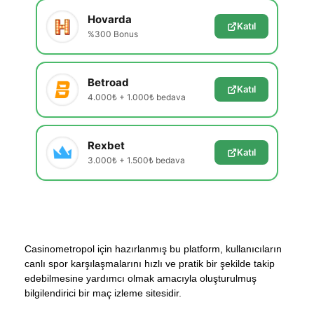
Hovarda
Katıl
%300 Bonus
Betroad
Katıl
4.000₺ + 1.000₺ bedava
Rexbet
Katıl
3.000₺ + 1.500₺ bedava
Casinometropol için hazırlanmış bu platform, kullanıcıların
canlı spor karşılaşmalarını hızlı ve pratik bir şekilde takip
edebilmesine yardımcı olmak amacıyla oluşturulmuş
bilgilendirici bir maç izleme sitesidir.