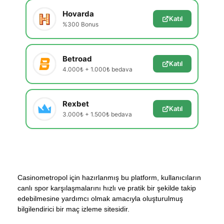
Hovarda
Katıl
%300 Bonus
Betroad
Katıl
4.000₺ + 1.000₺ bedava
Rexbet
Katıl
3.000₺ + 1.500₺ bedava
Casinometropol için hazırlanmış bu platform, kullanıcıların
canlı spor karşılaşmalarını hızlı ve pratik bir şekilde takip
edebilmesine yardımcı olmak amacıyla oluşturulmuş
bilgilendirici bir maç izleme sitesidir.