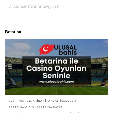
CASINOMETROPOL MAÇ İZLE
Betarina
BETARINA
BETARINA FINANSAL İŞLEMLER
BETARINA GIRIŞ
BETARINA KAYIT