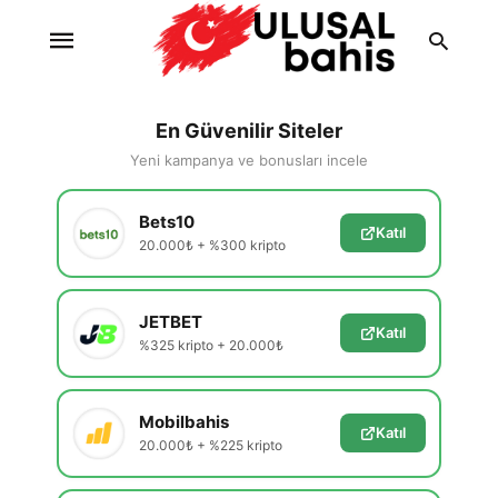
En Güvenilir Siteler
Yeni kampanya ve bonusları incele
Ty
yo
se
Bets10
qu
Katıl
an
20.000₺ + %300 kripto
hit
ent
JETBET
Katıl
%325 kripto + 20.000₺
Mobilbahis
Katıl
20.000₺ + %225 kripto