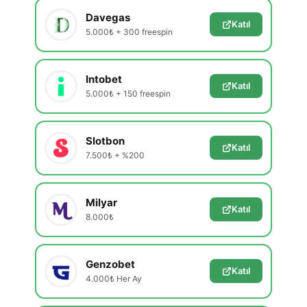
Davegas
Katıl
5.000₺ + 300 freespin
Intobet
Katıl
5.000₺ + 150 freespin
Slotbon
Katıl
7.500₺ + %200
Milyar
Katıl
8.000₺
Genzobet
Katıl
4.000₺ Her Ay