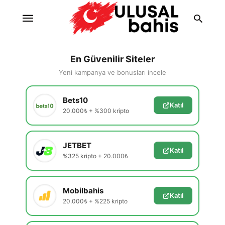
En Güvenilir Siteler
Yeni kampanya ve bonusları incele
Ty
yo
se
Bets10
qu
Katıl
an
20.000₺ + %300 kripto
hit
ent
JETBET
Katıl
%325 kripto + 20.000₺
Mobilbahis
Katıl
20.000₺ + %225 kripto