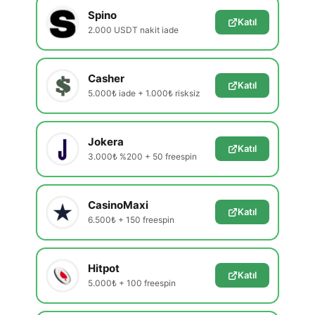
Spino
Katıl
2.000 USDT nakit iade
Casher
Katıl
5.000₺ iade + 1.000₺ risksiz
Jokera
Katıl
3.000₺ %200 + 50 freespin
CasinoMaxi
Katıl
6.500₺ + 150 freespin
Hitpot
Katıl
5.000₺ + 100 freespin