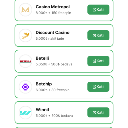
Casino Metropol
Katıl
8.000₺ + 150 freespin
Discount Casino
Katıl
5.000₺ nakit iade
Betelli
Katıl
5.050₺ + 500₺ bedava
Betchip
Katıl
6.000₺ + 80 freespin
Winnit
Katıl
5.000₺ + 500₺ bedava